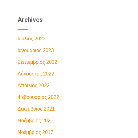
Archives
Ιούλιος 2023
Ιανουάριος 2023
Σεπτέμβριος 2022
Αύγουστος 2022
Απρίλιος 2022
Φεβρουάριος 2022
Δεκέμβριος 2021
Νοέμβριος 2021
Νοέμβριος 2017