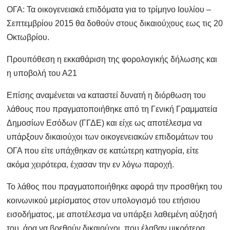
ΟΓΑ: Τα οικογενειακά επιδόματα για το τρίμηνο Ιουλίου –
Σεπτεμβρίου 2015 θα δοθούν στους δικαιούχους εως τις 20
Οκτωβρίου.
Προυπόθεση η εκκαθάριση της φορολογικής δήλωσης και
η υποβολή του Α21
Επίσης αναμένεται να καταστεί δυνατή η διόρθωση του
λάθους που πραγματοποιήθηκε από τη Γενική Γραμματεία
Δημοσίων Εσόδων (ΓΓΔΕ) και είχε ως αποτέλεσμα να
υπάρξουν δικαιούχοι των οικογενειακών επιδομάτων του
ΟΓΑ που είτε υπάχθηκαν σε κατώτερη κατηγορία, είτε
ακόμα χειρότερα, έχασαν την εν λόγω παροχή.
Το λάθος που πραγματοποιήθηκε αφορά την προσθήκη του
κοινωνικού μερίσματος στον υπολογισμό του ετήσιου
εισοδήματος, με αποτέλεσμα να υπάρξει λαθεμένη αύξησή
του, άρα να βρεθούν δικαιούχοι, που έλαβαν μικρότερα