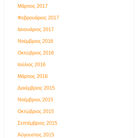
Μάρτιος 2017
Φεβρουάριος 2017
Ιανουάριος 2017
Νοέμβριος 2016
Οκτώβριος 2016
Ιούλιος 2016
Μάρτιος 2016
Δεκέμβριος 2015
Νοέμβριος 2015
Οκτώβριος 2015
Σεπτέμβριος 2015
Αύγουστος 2015