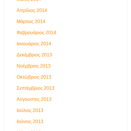
Απρίλιος 2014
Μάρτιος 2014
Φεβρουάριος 2014
Ιανουάριος 2014
Δεκέμβριος 2013
Νοέμβριος 2013
Οκτώβριος 2013
Σεπτέμβριος 2013
Αύγουστος 2013
Ιούλιος 2013
Ιούνιος 2013