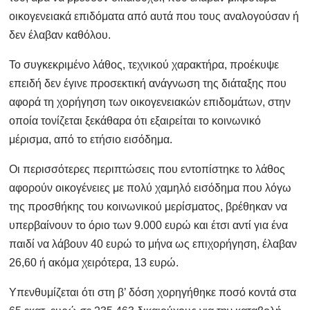
οικογενειακά επιδόματα από αυτά που τους αναλογούσαν ή
δεν έλαβαν καθόλου.
Το συγκεκριμένο λάθος, τεχνικού χαρακτήρα, προέκυψε
επειδή δεν έγινε προσεκτική ανάγνωση της διάταξης που
αφορά τη χορήγηση των οικογενειακών επιδομάτων, στην
οποία τονίζεται ξεκάθαρα ότι εξαιρείται το κοινωνικό
μέρισμα, από το ετήσιο εισόδημα.
Οι περισσότερες περιπτώσεις που εντοπίστηκε το λάθος
αφορούν οικογένειες με πολύ χαμηλό εισόδημα που λόγω
της προσθήκης του κοινωνικού μερίσματος, βρέθηκαν να
υπερβαίνουν το όριο των 9.000 ευρώ και έτσι αντί για ένα
παιδί να λάβουν 40 ευρώ το μήνα ως επιχορήγηση, έλαβαν
26,60 ή ακόμα χειρότερα, 13 ευρώ.
Υπενθυμίζεται ότι στη β’ δόση χορηγήθηκε ποσό κοντά στα