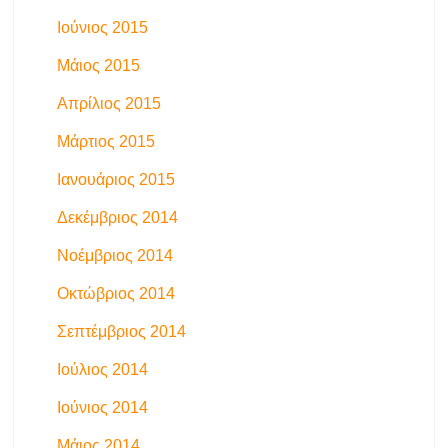
Ιούνιος 2015
Μάιος 2015
Απρίλιος 2015
Μάρτιος 2015
Ιανουάριος 2015
Δεκέμβριος 2014
Νοέμβριος 2014
Οκτώβριος 2014
Σεπτέμβριος 2014
Ιούλιος 2014
Ιούνιος 2014
Μάιος 2014