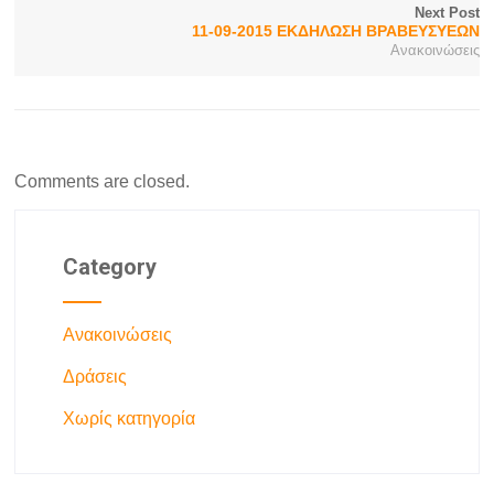
Next Post
11-09-2015 ΕΚΔΗΛΩΣΗ ΒΡΑΒΕΥΣΥΕΩΝ
Ανακοινώσεις
Comments are closed.
Category
Ανακοινώσεις
Δράσεις
Χωρίς κατηγορία