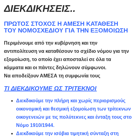
ΔΙΕΚΔΙΚΗΣΕΙΣ..
ΠΡΩΤΟΣ ΣΤΟΧΟΣ Η ΑΜΕΣΗ ΚΑΤΑΘΕΣΗ
ΤΟΥ ΝΟΜΟΣΧΕΔΙΟΥ ΓΙΑ ΤΗΝ ΕΞΟΜΟΙΩΣΗ
Περιμένουμε από την κυβέρνηση και την
αντιπολίτευση να καταθέσουν το σχέδιο νόμου για την
εξομοίωση, το οποίο έχει αποσταλεί σε όλα τα
κόμματα και οι πάντες δηλώνουν σύμφωνοι.
Να αποδείξουν ΑΜΕΣΑ τη συμφωνία τους
ΤΙ ΔΙΕΚΔΙΚΟΥΜΕ ΩΣ ΤΡΙΤΕΚΝΟΙ
Διεκδικούμε την πλήρη και χωρίς περιορισμούς
οικονομική και θεσμική εξομοίωση των τρίτεκνων
οικογενειών με τις πολύτεκνες και ένταξη τους στο
Νόμο 1910/1944.
Διεκδικούμε την ισόβια τιμητική σύνταξη στη