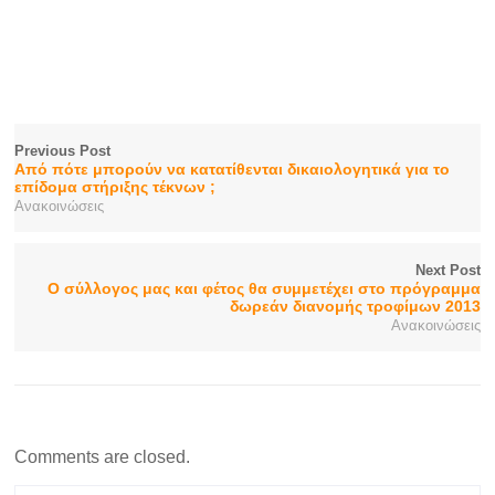
Previous Post
Από πότε μπορούν να κατατίθενται δικαιολογητικά για το
επίδομα στήριξης τέκνων ;
Ανακοινώσεις
Next Post
Ο σύλλογος μας και φέτος θα συμμετέχει στο πρόγραμμα
δωρεάν διανομής τροφίμων 2013
Ανακοινώσεις
Comments are closed.