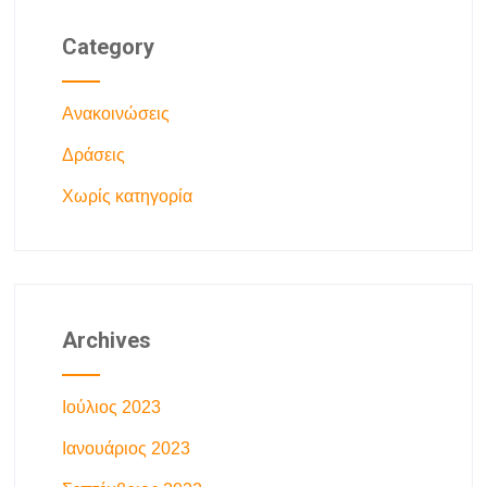
Category
Ανακοινώσεις
Δράσεις
Χωρίς κατηγορία
Archives
Ιούλιος 2023
Ιανουάριος 2023