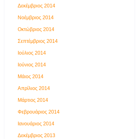
Δεκέμβριος 2014
Νοέμβριος 2014
Οκτώβριος 2014
Σεπτέμβριος 2014
Ιούλιος 2014
Ιούνιος 2014
Μάιος 2014
Απρίλιος 2014
Μάρτιος 2014
Φεβρουάριος 2014
Ιανουάριος 2014
Δεκέμβριος 2013