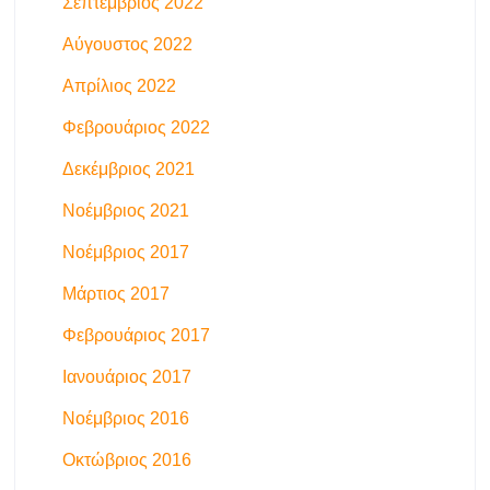
Σεπτέμβριος 2022
Αύγουστος 2022
Απρίλιος 2022
Φεβρουάριος 2022
Δεκέμβριος 2021
Νοέμβριος 2021
Νοέμβριος 2017
Μάρτιος 2017
Φεβρουάριος 2017
Ιανουάριος 2017
Νοέμβριος 2016
Οκτώβριος 2016