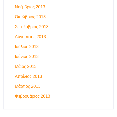
Νοέμβριος 2013
Οκτώβριος 2013
Σεπτέμβριος 2013
Αύγουστος 2013
Ιούλιος 2013
Ιούνιος 2013
Μάιος 2013
Απρίλιος 2013
Μάρτιος 2013
Φεβρουάριος 2013