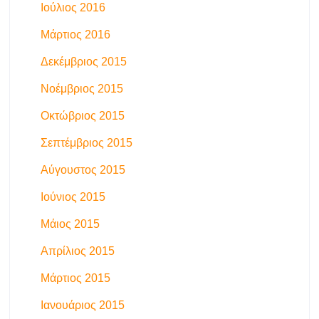
Ιούλιος 2016
Μάρτιος 2016
Δεκέμβριος 2015
Νοέμβριος 2015
Οκτώβριος 2015
Σεπτέμβριος 2015
Αύγουστος 2015
Ιούνιος 2015
Μάιος 2015
Απρίλιος 2015
Μάρτιος 2015
Ιανουάριος 2015