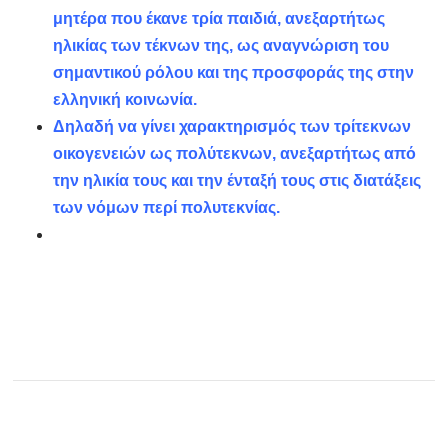
μητέρα που έκανε τρία παιδιά, ανεξαρτήτως
ηλικίας των τέκνων της, ως αναγνώριση του
σημαντικού ρόλου και της προσφοράς της στην
ελληνική κοινωνία.
Δηλαδή να γίνει χαρακτηρισμός των τρίτεκνων
οικογενειών ως πολύτεκνων, ανεξαρτήτως από
την ηλικία τους και την ένταξή τους στις διατάξεις
των νόμων περί πολυτεκνίας.