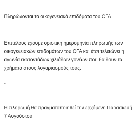
Πληρώνονται τα οικογενειακά επιδόματα του ΟΓΑ
Επιτέλους έχουμε οριστική ημερομηνία πληρωμής των
οικογενειακών επιδομάτων του ΟΓΑ και έτσι τελειώνει η
αγωνία εκατοντάδων χιλιάδων γονέων που θα δουν τα
χρήματα στους λογαριασμούς τους.
Η πληρωμή θα πραγματοποιηθεί την ερχόμενη Παρασκευή
7 Αυγούστου.