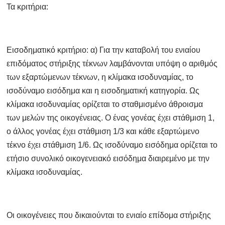
Τα κριτήρια:
Εισοδηματικό κριτήριο: α) Για την καταβολή του ενιαίου
επιδόματος στήριξης τέκνων λαμβάνονται υπόψη ο αριθμός
των εξαρτώμενων τέκνων, η κλίμακα ισοδυναμίας, το
ισοδύναμο εισόδημα και η εισοδηματική κατηγορία. Ως
κλίμακα ισοδυναμίας ορίζεται το σταθμισμένο άθροισμα
των μελών της οικογένειας. Ο ένας γονέας έχει στάθμιση 1,
ο άλλος γονέας έχει στάθμιση 1/3 και κάθε εξαρτώμενο
τέκνο έχει στάθμιση 1/6. Ως ισοδύναμο εισόδημα ορίζεται το
ετήσιο συνολικό οικογενειακό εισόδημα διαιρεμένο με την
κλίμακα ισοδυναμίας.
Οι οικογένειες που δικαιούνται το ενιαίο επίδομα στήριξης