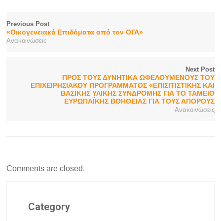
Previous Post
«Οικογενειακά Επιδόματα από τον ΟΓΑ»
Ανακοινώσεις
Next Post
ΠΡΟΣ ΤΟΥΣ ΔΥΝΗΤΙΚΑ ΩΦΕΛΟΥΜΕΝΟΥΣ ΤΟΥ
ΕΠΙΧΕΙΡΗΣΙΑΚΟΥ ΠΡΟΓΡΑΜΜΑΤΟΣ «ΕΠΙΣΙΤΙΣΤΙΚΗΣ ΚΑΙ
ΒΑΣΙΚΗΣ ΥΛΙΚΗΣ ΣΥΝΔΡΟΜΗΣ ΓΙΑ ΤΟ ΤΑΜΕΙΟ
ΕΥΡΩΠΑΪΚΗΣ ΒΟΗΘΕΙΑΣ ΓΙΑ ΤΟΥΣ ΑΠΟΡΟΥΣ
Ανακοινώσεις
Comments are closed.
Category