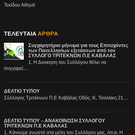
Τεκίδου Αθηνά
ΤΕΛΕΥΤΑΙΑ
ΑΡΘΡΑ
Συγχαρητήριο μήνυμα για τους Επιτυχόντες
των Πανελληνίων εξετάσεων από τον
ΣΥΛΛΟΓΟ ΤΡΙΤΕΚΝΩΝ Π.Ε ΚΑΒΑΛΑΣ
1. Η Διοικηση του Συλλόγου θέλει να
συγχαρεί…
ΔΕΛΤΙΟ ΤΥΠΟΥ
Σύλλογος Τριτέκνων Π.Ε Καβάλας Οδός: Κ. Τσολάκη 21…
ΔΕΛΤΙΟ ΤΥΠΟΥ – ΑΝΑΚΟΙΝΩΣΗ ΣΥΛΛΟΓΟΥ
ΤΡΙΤΕΚΝΩΝ Π.Ε ΚΑΒΑΛΑΣ
1. Κάνουμε γνωστό στα μέλη του Συλλόγου μας, ότι:α. Η