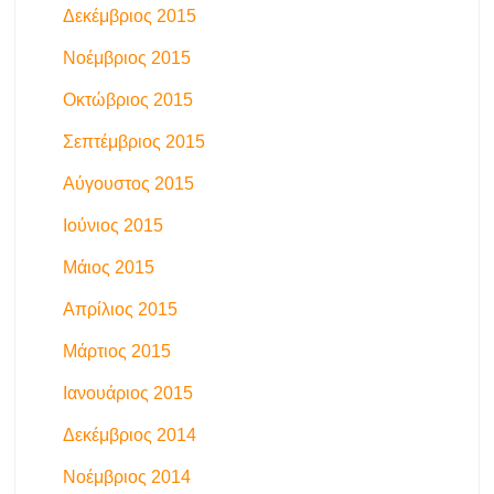
Δεκέμβριος 2015
Νοέμβριος 2015
Οκτώβριος 2015
Σεπτέμβριος 2015
Αύγουστος 2015
Ιούνιος 2015
Μάιος 2015
Απρίλιος 2015
Μάρτιος 2015
Ιανουάριος 2015
Δεκέμβριος 2014
Νοέμβριος 2014