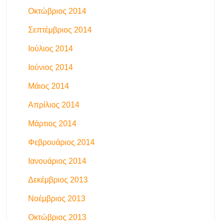
Οκτώβριος 2014
Σεπτέμβριος 2014
Ιούλιος 2014
Ιούνιος 2014
Μάιος 2014
Απρίλιος 2014
Μάρτιος 2014
Φεβρουάριος 2014
Ιανουάριος 2014
Δεκέμβριος 2013
Νοέμβριος 2013
Οκτώβριος 2013