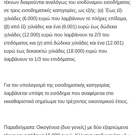
τέκνων διαιρούνται αναλόγως του ισοδύναμου εισοδήματος
σε τρεις εισοδηματικές κατηγορίες, ως εξής: (α) ΄Εως έξι
χιλιάδες (6.000) ευρώ που λαμβάνουν το πλήρες επίδομα,
(β) από έξι χιλιάδες και ένα (6.001) ευρώ έως δώδεκα
χιλιάδες (12.000) ευρώ που λαμβάνουν τα 2/3 του
επιδόματος και (γ) από δώδεκα χιλιάδες και ένα (12.001)
ευρώ έως δεκαοκτώ χιλιάδες (18.000) ευρώ που
λαμβάνουν το 1/3 του επιδόματος.
Για τον υπολογισμό της εισοδηματικής κατηγορίας
λαμβάνεται υπόψη το εισόδημα που αναφέρεται στο
εκκαθαριστικό σημείωμα του τρέχοντος οικονομικού έτους.
Παραδείγματα: Οικογένεια (δυο γονείς) με δύο εξαρτώμενα