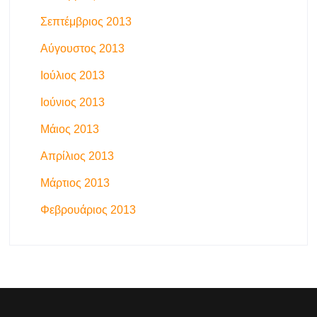
Σεπτέμβριος 2013
Αύγουστος 2013
Ιούλιος 2013
Ιούνιος 2013
Μάιος 2013
Απρίλιος 2013
Μάρτιος 2013
Φεβρουάριος 2013