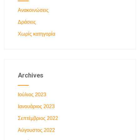
Ανακοινώσεις
Δράσεις
Χωρίς κατηγορία
Archives
Ιούλιος 2023
Ιανουάριος 2023
Σεπτέμβριος 2022
Αύγουστος 2022