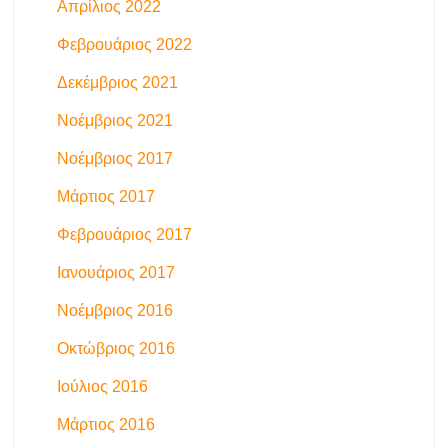
Απρίλιος 2022
Φεβρουάριος 2022
Δεκέμβριος 2021
Νοέμβριος 2021
Νοέμβριος 2017
Μάρτιος 2017
Φεβρουάριος 2017
Ιανουάριος 2017
Νοέμβριος 2016
Οκτώβριος 2016
Ιούλιος 2016
Μάρτιος 2016