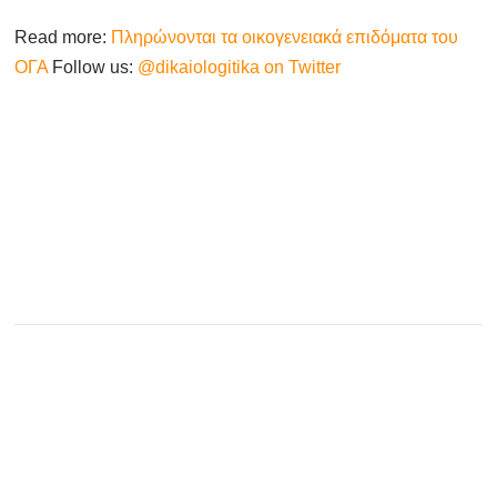
Read more:
Πληρώνονται τα οικογενειακά επιδόματα του
ΟΓΑ
Follow us:
@dikaiologitika on Twitter