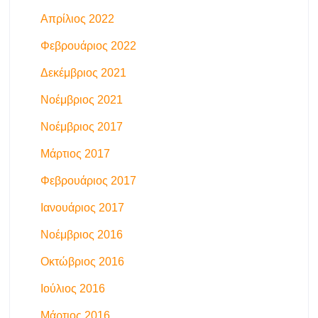
Απρίλιος 2022
Φεβρουάριος 2022
Δεκέμβριος 2021
Νοέμβριος 2021
Νοέμβριος 2017
Μάρτιος 2017
Φεβρουάριος 2017
Ιανουάριος 2017
Νοέμβριος 2016
Οκτώβριος 2016
Ιούλιος 2016
Μάρτιος 2016