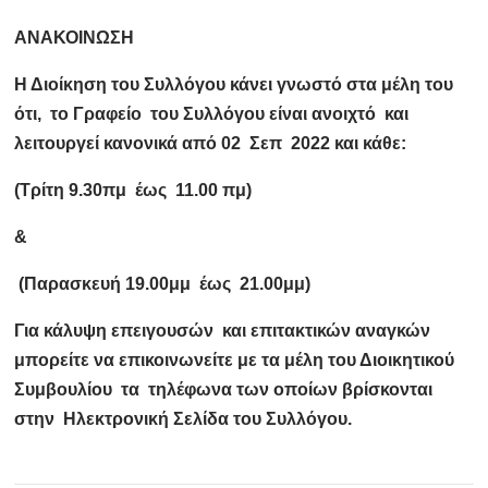
ΑΝΑΚΟΙΝΩΣΗ
Η Διοίκηση του Συλλόγου κάνει γνωστό στα μέλη του
ότι, το Γραφείο του Συλλόγου είναι ανοιχτό και
λειτουργεί κανονικά από 02 Σεπ 2022 και κάθε:
(Τρίτη 9.30πμ έως 11.00 πμ)
&
(Παρασκευή 19.00μμ έως 21.00μμ)
Για κάλυψη επειγουσών και επιτακτικών αναγκών
μπορείτε να επικοινωνείτε με τα μέλη του Διοικητικού
Συμβουλίου τα τηλέφωνα των οποίων βρίσκονται
στην Ηλεκτρονική Σελίδα του Συλλόγου.