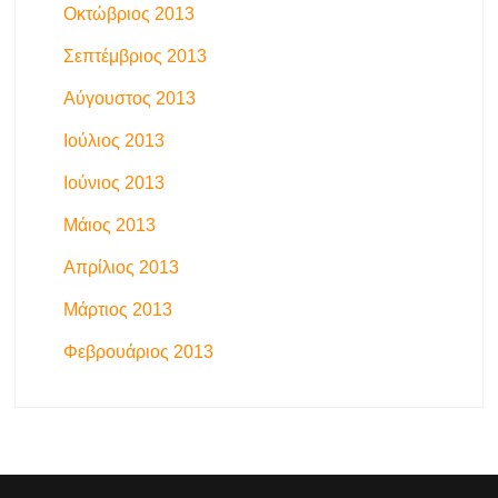
Οκτώβριος 2013
Σεπτέμβριος 2013
Αύγουστος 2013
Ιούλιος 2013
Ιούνιος 2013
Μάιος 2013
Απρίλιος 2013
Μάρτιος 2013
Φεβρουάριος 2013