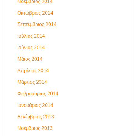
Νοέμβριος 2014
Οκτώβριος 2014
Σεπτέμβριος 2014
Ιούλιος 2014
Ιούνιος 2014
Μάιος 2014
Απρίλιος 2014
Μάρτιος 2014
Φεβρουάριος 2014
Ιανουάριος 2014
Δεκέμβριος 2013
Νοέμβριος 2013