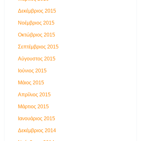
Δεκέμβριος 2015
Νοέμβριος 2015
Οκτώβριος 2015
Σεπτέμβριος 2015
Αύγουστος 2015
Ιούνιος 2015
Μάιος 2015
Απρίλιος 2015
Μάρτιος 2015
Ιανουάριος 2015
Δεκέμβριος 2014