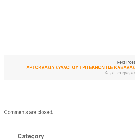
Next Post
ΑΡΤΟΚΛΑΣΙΑ ΣΥΛΛΟΓΟΥ ΤΡΙΤΕΚΝΩΝ Π.Ε ΚΑΒΑΛΑΣ
Χωρίς κατηγορία
Comments are closed.
Category