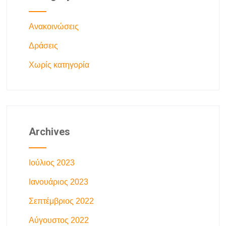
Ανακοινώσεις
Δράσεις
Χωρίς κατηγορία
Archives
Ιούλιος 2023
Ιανουάριος 2023
Σεπτέμβριος 2022
Αύγουστος 2022