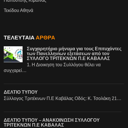
Παπουτσής Κιμωνας
Τεκίδου Αθηνά
ΤΕΛΕΥΤΑΙΑ
ΑΡΘΡΑ
Συγχαρητήριο μήνυμα για τους Επιτυχόντες
των Πανελληνίων εξετάσεων από τον
ΣΥΛΛΟΓΟ ΤΡΙΤΕΚΝΩΝ Π.Ε ΚΑΒΑΛΑΣ
1. Η Διοικηση του Συλλόγου θέλει να
συγχαρεί…
ΔΕΛΤΙΟ ΤΥΠΟΥ
Σύλλογος Τριτέκνων Π.Ε Καβάλας Οδός: Κ. Τσολάκη 21…
ΔΕΛΤΙΟ ΤΥΠΟΥ – ΑΝΑΚΟΙΝΩΣΗ ΣΥΛΛΟΓΟΥ
ΤΡΙΤΕΚΝΩΝ Π.Ε ΚΑΒΑΛΑΣ