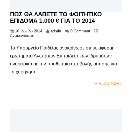
ΠΩΣ ΘΑ ΛΑΒΕΤΕ ΤΟ ΦΟΙΤΗΤΙΚΟ
ΕΠΙΔΟΜΑ 1.000 € ΓΙΑ ΤΟ 2014
16 Ιουνίου 2014
admin
0 Comment
Ανακοινώσεις
Το Υπουργείο Παιδείας ανακοίνωσε ότι με αφορμή
ερωτήματα Ανωτάτων Εκπαιδευτικών Ιδρυμάτων
αναφορικά με την προθεσμία υποβολής αίτησης για
τη χορήγηση...
+ READ MORE