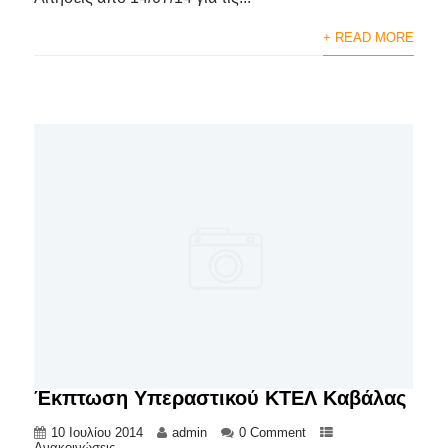
+ READ MORE
Έκπτωση Υπεραστικού ΚΤΕΛ Καβάλας
10 Ιουλίου 2014
admin
0 Comment
Ανακοινώσεις