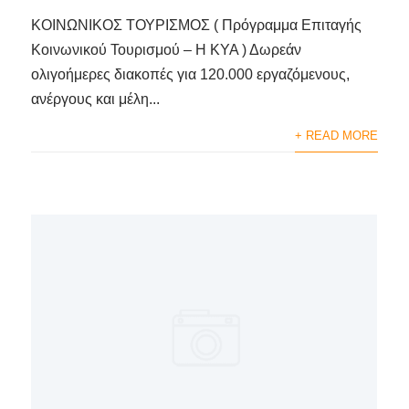
ΚΟΙΝΩΝΙΚΟΣ ΤΟΥΡΙΣΜΟΣ ( Πρόγραμμα Επιταγής
Κοινωνικού Τουρισμού – Η ΚΥΑ ) Δωρεάν
ολιγοήμερες διακοπές για 120.000 εργαζόμενους,
ανέργους και μέλη...
+ READ MORE