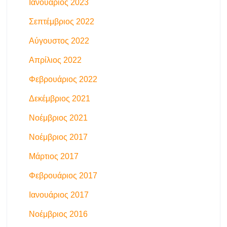
Ιανουάριος 2023
Σεπτέμβριος 2022
Αύγουστος 2022
Απρίλιος 2022
Φεβρουάριος 2022
Δεκέμβριος 2021
Νοέμβριος 2021
Νοέμβριος 2017
Μάρτιος 2017
Φεβρουάριος 2017
Ιανουάριος 2017
Νοέμβριος 2016