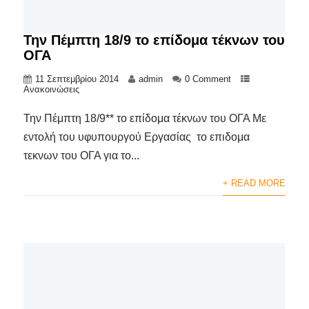
Την Πέμπτη 18/9 το επίδομα τέκνων του
ΟΓΑ
11 Σεπτεμβρίου 2014
admin
0 Comment
Ανακοινώσεις
Την Πέμπτη 18/9** το επίδομα τέκνων του ΟΓΑ Με
εντολή του υφυπουργού Εργασίας το επιδομα
τεκνων του ΟΓΑ για το...
+ READ MORE