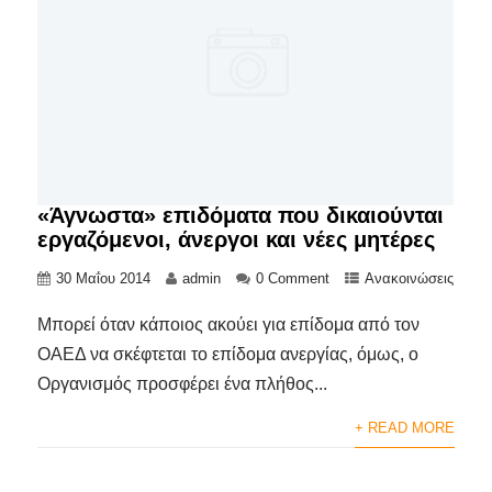
«Άγνωστα» επιδόματα που δικαιούνται
εργαζόμενοι, άνεργοι και νέες μητέρες
30 Μαΐου 2014
admin
0 Comment
Ανακοινώσεις
Μπορεί όταν κάποιος ακούει για επίδομα από τον
ΟΑΕΔ να σκέφτεται το επίδομα ανεργίας, όμως, ο
Οργανισμός προσφέρει ένα πλήθος...
+ READ MORE