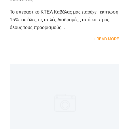
Το υπεραστικό ΚΤΕΛ Καβάλας μας παρέχει έκπτωση
15% σε όλες τις απλές διαδρομές , από και προς
όλους τους προορισμούς...
+ READ MORE