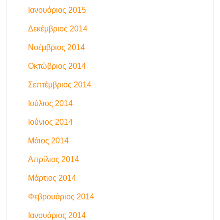
Ιανουάριος 2015
Δεκέμβριος 2014
Νοέμβριος 2014
Οκτώβριος 2014
Σεπτέμβριος 2014
Ιούλιος 2014
Ιούνιος 2014
Μάιος 2014
Απρίλιος 2014
Μάρτιος 2014
Φεβρουάριος 2014
Ιανουάριος 2014