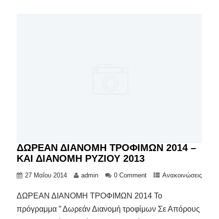
ΔΩΡΕΑΝ ΔΙΑΝΟΜΗ ΤΡΟΦΙΜΩΝ 2014 –
ΚΑΙ ΔΙΑΝΟΜΗ ΡΥΖΙΟΥ 2013
27 Μαΐου 2014
admin
0 Comment
Ανακοινώσεις
ΔΩΡΕΑΝ ΔΙΑΝΟΜΗ ΤΡΟΦΙΜΩΝ 2014 Το
πρόγραμμα ” Δωρεάν Διανομή τροφίμων Σε Απόρους