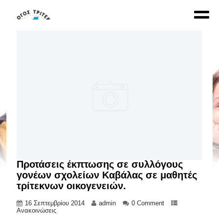
Προτάσεις έκπτωσης σε συλλόγους
γονέων σχολείων Καβάλας σε μαθητές
τρίτεκνων οικογενειών.
16 Σεπτεμβρίου 2014
admin
0 Comment
Ανακοινώσεις