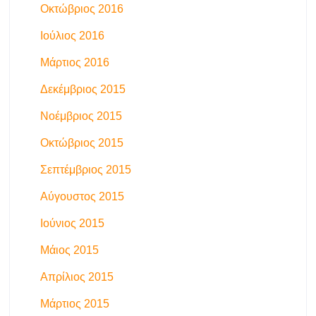
Οκτώβριος 2016
Ιούλιος 2016
Μάρτιος 2016
Δεκέμβριος 2015
Νοέμβριος 2015
Οκτώβριος 2015
Σεπτέμβριος 2015
Αύγουστος 2015
Ιούνιος 2015
Μάιος 2015
Απρίλιος 2015
Μάρτιος 2015