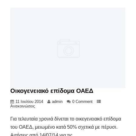
Οικογενειακό επίδομα ΟΑΕΔ
11 Ιουλίου 2014
admin
0 Comment
Ανακοινώσεις
Για τελευταία χρονιά δίνεται το οικεγενειακό επίδομα
του ΟΑΕΔ, μειωμένο κατά 50% σχετικά με πέρυσι.
Αιτήσεις από 14/07/14 για τις...