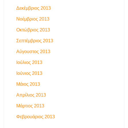
Δεκέμβριος 2013
Νοέμβριος 2013
Οκτώβριος 2013
Σεπτέμβριος 2013
Αύγουστος 2013
Ιούλιος 2013
Ιούνιος 2013
Μάιος 2013
Απρίλιος 2013
Μάρτιος 2013
Φεβρουάριος 2013